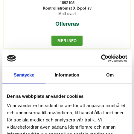
1892105
Kontrollströmst X 2-pol sv
Matt svart
Offereras
MER INFO
Samtycke
Information
Om
Denna webbplats använder cookies
Vi använder enhetsidentifierare för att anpassa innehållet
och annonserna till användarna, tillhandahålla funktioner
för sociala medier och analysera vår trafik. Vi
vidarebefordrar även sådana identifierare och annan