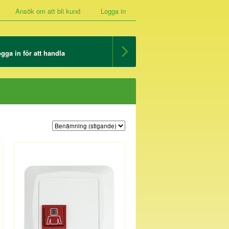
Ansök om att bli kund
Logga in
gga in för att handla