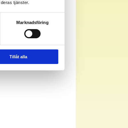
deras tjänster.
Marknadsföring
Tillåt alla