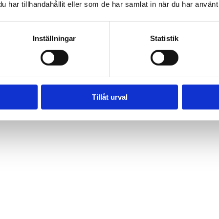
har tillhandahållit eller som de har samlat in när du har använt 
Inställningar
Statistik
Tillåt urval