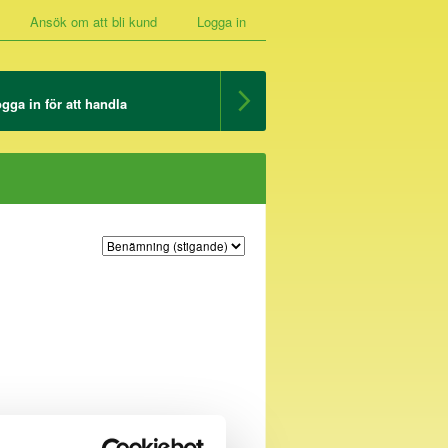
Ansök om att bli kund
Logga in
gga in för att handla