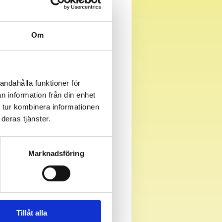
Om
andahålla funktioner för
n information från din enhet
 tur kombinera informationen
deras tjänster.
Marknadsföring
Tillåt alla