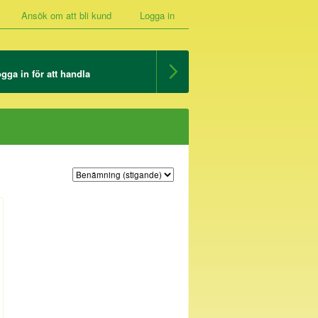
Ansök om att bli kund
Logga in
gga in för att handla