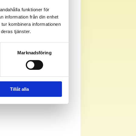
andahålla funktioner för
n information från din enhet
 tur kombinera informationen
deras tjänster.
Marknadsföring
Tillåt alla