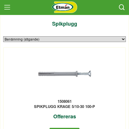
Spikplugg
1508061
SPIKPLUGG KRAGE 5/10-30 100-P
Offereras