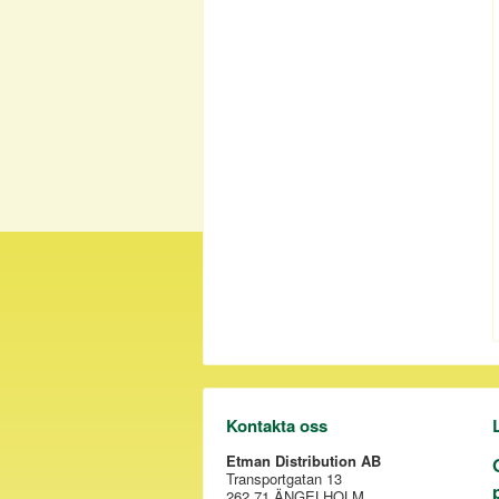
Kontakta oss
Etman Distribution AB
Transportgatan 13
262 71 ÄNGELHOLM