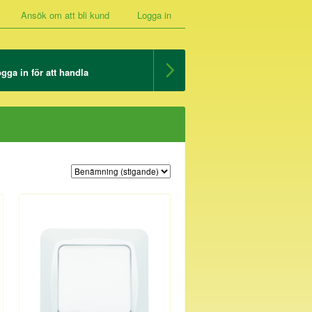
Ansök om att bli kund
Logga in
gga in för att handla