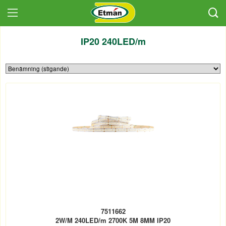
IP20 240LED/m
7511662
2W/M 240LED/m 2700K 5M 8MM IP20