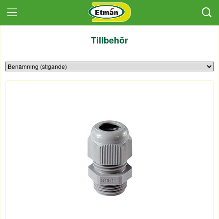
Tillbehör