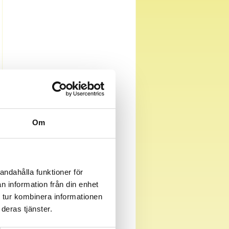
Om
andahålla funktioner för
n information från din enhet
 tur kombinera informationen
deras tjänster.