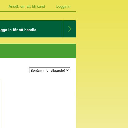
Ansök om att bli kund
Logga in
gga in för att handla