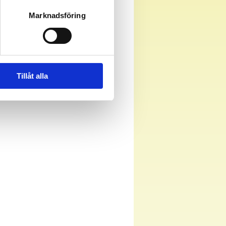
Marknadsföring
Tillåt alla