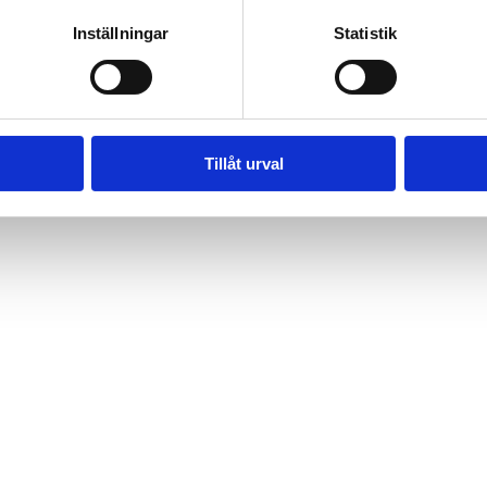
Inställningar
Statistik
Tillåt urval